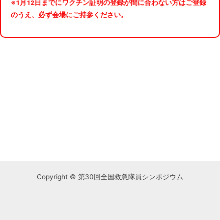
※1月12日までにワクチン証明の登録が間に合わない方はご登録
のうえ、必ず会場にご持参ください。
Copyright © 第30回全国救急隊員シンポジウム