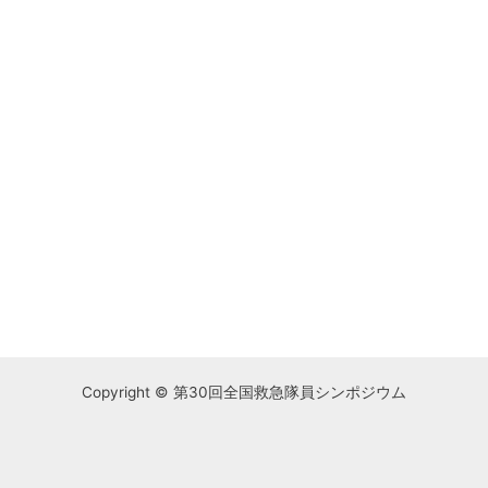
Copyright © 第30回全国救急隊員シンポジウム